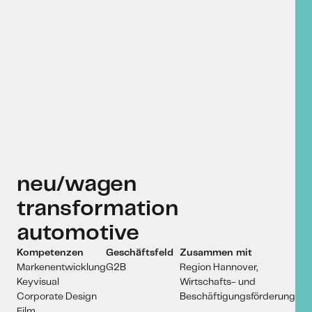
neu/wagen
transformation
automotive
Kompetenzen
Geschäftsfeld
Zusammen mit
Markenentwicklung
G2B
Region Hannover,
Keyvisual
Wirtschafts- und
Corporate Design
Beschäftigungsförderung
Film