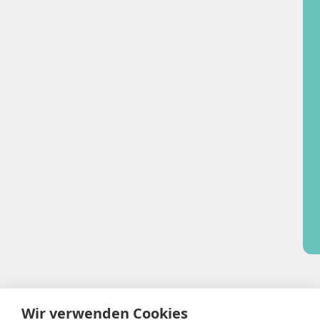
Wir verwenden Cookies