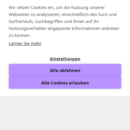
Wir setzen Cookies ein, um die Nutzung unserer
Webseiten zu analysieren, einschließlich des Such und
Surfverlaufs, Suchbegriffen und Ihnen auf Ihr
Nutzungsverhalten angepasste Informationen anbieten
zu können.
Lernen Sie mehr
Einstellungen
Alle ablehnen
Alle Cookies erlauben
neu/wagen
transformation