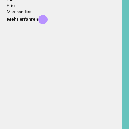
Print
Merchandise
Mehr erfahren