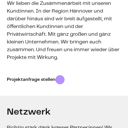
Wir lieben die Zusammenarbeit mit unseren
Kund:innen. In der Region Hannover und
darüber hinaus sind wir breit aufgestellt, mit
öffentlichen Kund:innen und der
Privatwirtschaft. Mit ganz großen und ganz
kleinen Unternehmen. Wir bringen euch
zusammen. Und freuen uns immer wieder über
Projekte mit Wirkung.
Projektanfrage stellen
Netzwerk
Richtig stark dank krasser Partner:innen! Wir