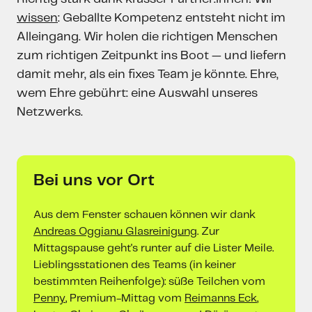
wissen
: Geballte Kompetenz entsteht nicht im
Alleingang. Wir holen die richtigen Menschen
zum richtigen Zeitpunkt ins Boot — und liefern
damit mehr, als ein fixes Team je könnte. Ehre,
wem Ehre gebührt: eine Auswahl unseres
Netzwerks.
Bei uns vor Ort
Aus dem Fenster schauen können wir dank
Andreas Oggianu Glasreinigung
. Zur
Mittagspause geht's runter auf die Lister Meile.
Lieblingsstationen des Teams (in keiner
bestimmten Reihenfolge): süße Teilchen vom
Penny
, Premium-Mittag vom
Reimanns Eck
,