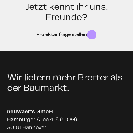
Jetzt kennt ihr uns!
Freunde?
Projektanfrage stellen
Wir liefern mehr Bretter als
der Baumarkt.
neuwaerts GmbH
Hamburger Allee 4-8 (4. OG)
30161 Hannover