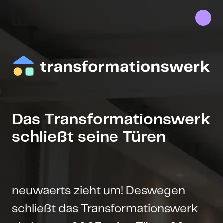
Das Transformationswerk
schließt seine Türen
neuwaerts zieht um! Deswegen
schließt das Transformationswerk