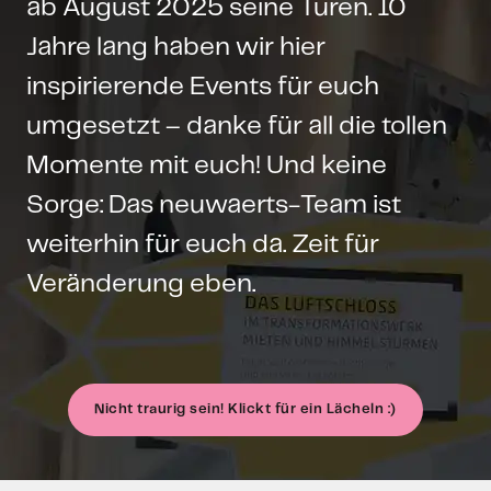
ab August 2025 seine Türen. 10
Jahre lang haben wir hier
inspirierende Events für euch
umgesetzt – danke für all die tollen
Momente mit euch! Und keine
Sorge: Das neuwaerts-Team ist
weiterhin für euch da. Zeit für
Veränderung eben.
Nicht traurig sein! Klickt für ein Lächeln :)